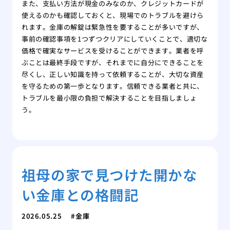
また、支払い方法が現金のみなのか、クレジットカードが
使えるのかも確認しておくと、現場でのトラブルを避けら
れます。金庫の解錠は緊急性を要することが多いですが、
事前の確認事項を1つずつクリアにしていくことで、適切な
価格で確実なサービスを受けることができます。業者を呼
ぶことは最終手段ですが、それまでに自分にできることを
尽くし、正しい知識を持って依頼することが、大切な資産
を守るための第一歩となります。信頼できる業者と共に、
トラブルを最小限の負担で解決することを目指しましょ
う。
祖母の家で見つけた開かな
い金庫との格闘記
2026.05.25
金庫