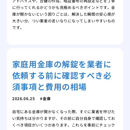
アドバイスや、合鍵の作成、暗証番号の再設定などを丁寧
に行ってくれるかどうかも見極めるべきポイントです。金
庫が開かないという困りごとは、解決した瞬間の安心感が
大きい分、つい業者の言いなりになってしまいやすいもの
です。
家庭用金庫の解錠を業者に
依頼する前に確認すべき必
須事項と費用の相場
2026.06.25
金庫
自宅にある金庫が開かなくなった際、すぐに業者を呼びた
い気持ちは分かりますが、その前に自分自身で確認してお
くべき項目がいくつかあります。これらを事前にチェック