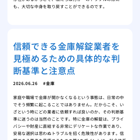
も、大切な中身を取り戻すことができるのです。
信頼できる金庫解錠業者を
見極めるための具体的な判
断基準と注意点
2026.06.26
金庫
家庭や職場で金庫が開かなくなるという事態は、日常の中
でそう頻繁に起こることではありません。だからこそ、い
ざという時にどの業者に依頼すれば良いのか、その判断基
準に迷うのは当然のことです。特に金庫の解錠は、プライ
バシーや財産に直結する非常にデリケートな作業であり、
安易な選択は思わぬトラブルを招く危険性があります。信